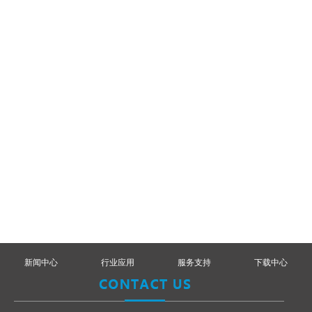
新闻中心
行业应用
服务支持
下载中心