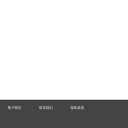
客户留言
联系我们
隐私政策