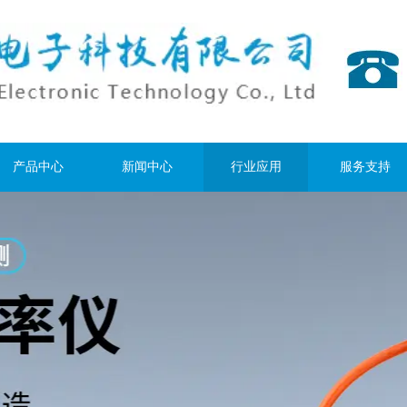
产品中心
新闻中心
行业应用
服务支持