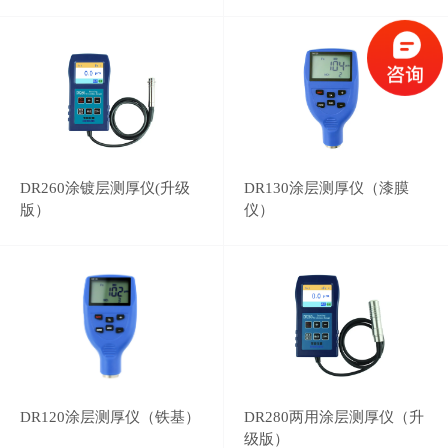
DR260涂镀层测厚仪(升级
DR130涂层测厚仪（漆膜
版）
仪）
DR120涂层测厚仪（铁基）
DR280两用涂层测厚仪（升
级版）