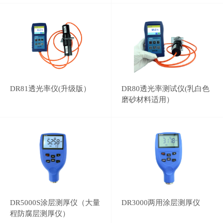
DR81透光率仪(升级版）
DR80透光率测试仪(乳白色
磨砂材料适用）
DR5000S涂层测厚仪（大量
DR3000两用涂层测厚仪
程防腐层测厚仪）