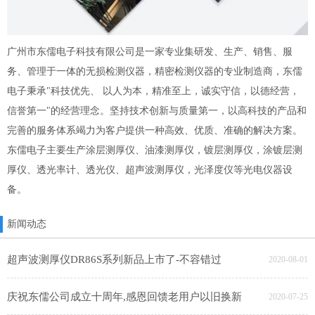
广州市东儒电子科技有限公司是一家专业集研发、生产、销售、服
务、管理于一体的无损检测仪器，精密检测仪器的专业制造商，东儒
电子秉承"科技优先、 以人为本，精准至上，诚实守信，以德经营，
信誉第一"的经营理念。坚持技术创新与质量第一，以高科技的产品和
完善的服务体系竭力为客户提供一种高效、优质、准确的解决方案。
东儒电子主要生产涂层测厚仪、油漆测厚仪，镀层测厚仪，涂镀层测
厚仪、透光率计、透光仪、超声波测厚仪，光泽度仪等光电仪器设
备。
新闻动态
超声波测厚仪DR86S系列新品上市了-不容错过
2020-08-01
庆祝东儒公司成立十周年,感恩回馈老用户以旧换新
2020-07-25