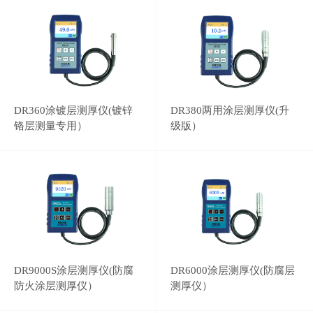
DR360涂镀层测厚仪(镀锌
DR380两用涂层测厚仪(升
铬层测量专用）
级版）
DR9000S涂层测厚仪(防腐
DR6000涂层测厚仪(防腐层
防火涂层测厚仪）
测厚仪）