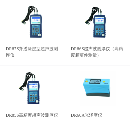
DR87S穿透涂层型超声波测
DR86S超声波测厚仪（高精
厚仪
度超薄件测量）
DR85S高精度超声波测厚仪
DR60A光泽度仪