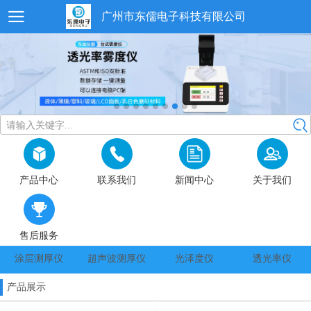
广州市东儒电子科技有限公司
请输入关键字...
产品中心
联系我们
新闻中心
关于我们
售后服务
涂层测厚仪
超声波测厚仪
光泽度仪
透光率仪
产品展示