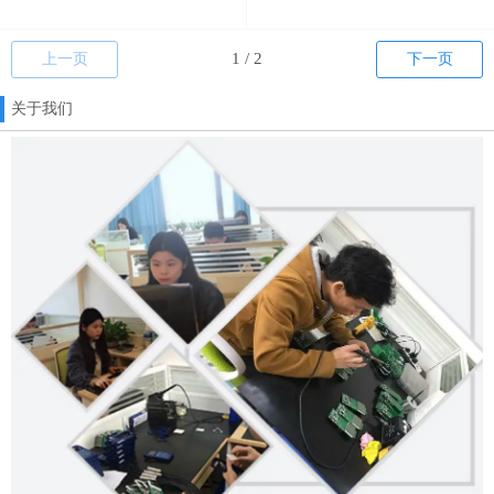
上一页
下一页
关于我们